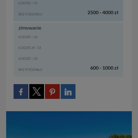
ŁODZIE > 33
2500 - 4000 zł
BEZ PODZIAŁU
zimowanie
ŁODZIE < 24
ŁODZIE 24 - 33
ŁODZIE > 33
600 - 1000 zł
BEZ PODZIAŁU