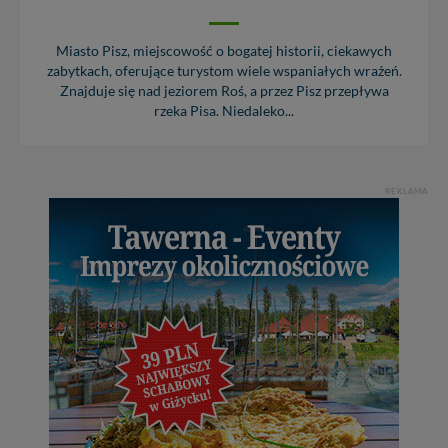
Miasto Pisz, miejscowość o bogatej historii, ciekawych
zabytkach, oferujące turystom wiele wspaniałych wrażeń.
Znajduje się nad jeziorem Roś, a przez Pisz przepływa
rzeka Pisa. Niedaleko...
REKLAMA