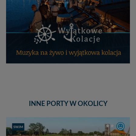
INNE PORTY W OKOLICY
SWJM