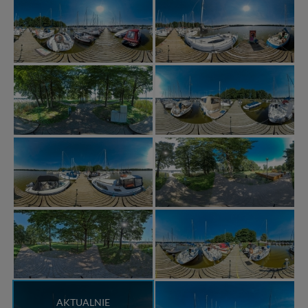
AKTUALNIE