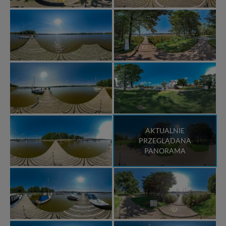
AKTUALNIE
PRZEGLĄDANA
PANORAMA