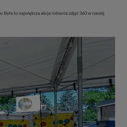
Była to największa akcja robienia zdjęć 360 w naszej