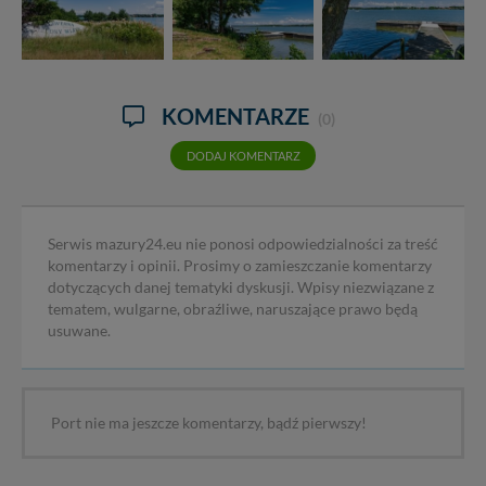
KOMENTARZE
(0)
DODAJ KOMENTARZ
Serwis mazury24.eu nie ponosi odpowiedzialności za treść
komentarzy i opinii. Prosimy o zamieszczanie komentarzy
dotyczących danej tematyki dyskusji. Wpisy niezwiązane z
tematem, wulgarne, obraźliwe, naruszające prawo będą
usuwane.
Port nie ma jeszcze komentarzy, bądź pierwszy!