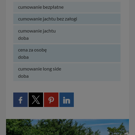
cumowanie bezpłatne
cumowanie jachtu bez załogi
cumowanie jachtu
doba
cena za osobę
doba
cumowanie long side
doba