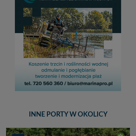
INNE PORTY W OKOLICY