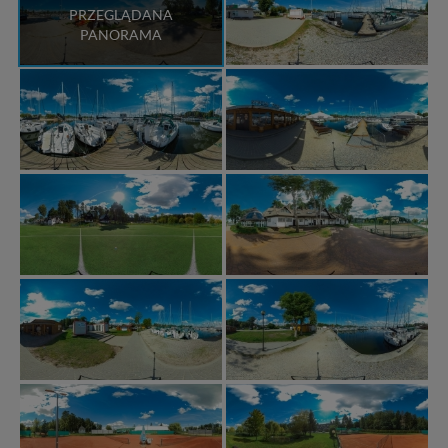
PRZEGLĄDANA
PANORAMA