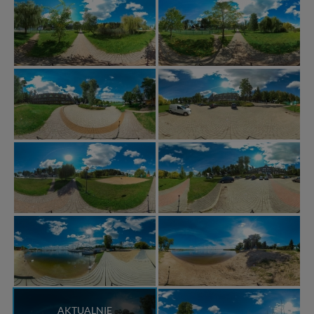
AKTUALNIE