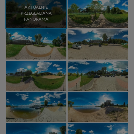
AKTUALNIE
PRZEGLĄDANA
PANORAMA