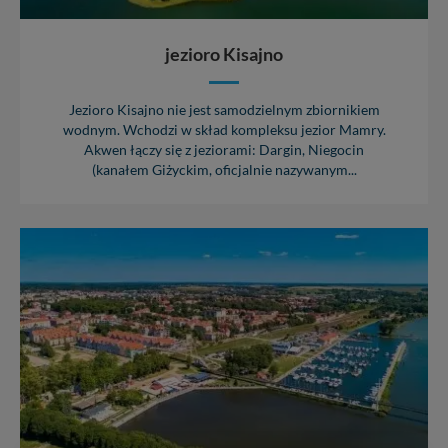
jezioro Kisajno
Jezioro Kisajno nie jest samodzielnym zbiornikiem
wodnym. Wchodzi w skład kompleksu jezior Mamry.
Akwen łączy się z jeziorami: Dargin, Niegocin
(kanałem Giżyckim, oficjalnie nazywanym...