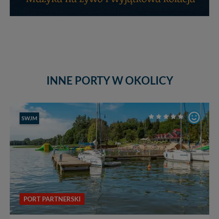
INNE PORTY W OKOLICY
SWJM
PORT PARTNERSKI