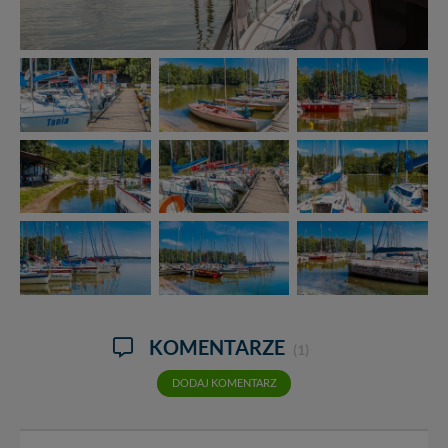
KOMENTARZE
(1)
DODAJ KOMENTARZ