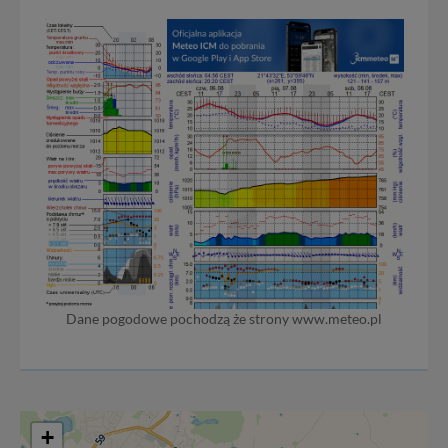
Dane pogodowe pochodzą że strony www.meteo.pl
+